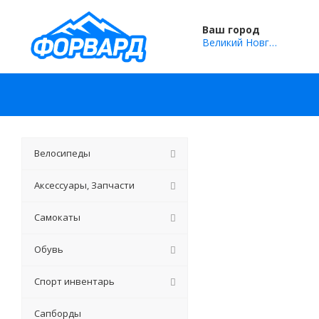
Ваш город
Великий Новгород
Велосипеды
Аксессуары, Запчасти
Самокаты
Обувь
Спорт инвентарь
Сапборды