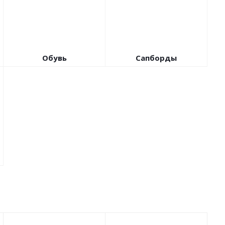
Обувь
Сапборды