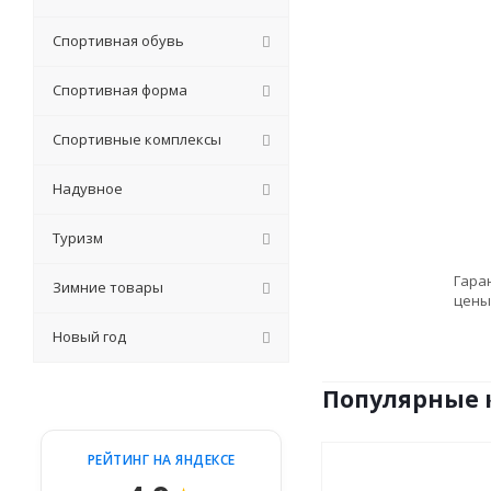
Спортивная обувь
Спортивная форма
Спортивные комплексы
Надувное
Туризм
Гара
Зимние товары
цены
Новый год
Популярные 
РЕЙТИНГ НА ЯНДЕКСЕ