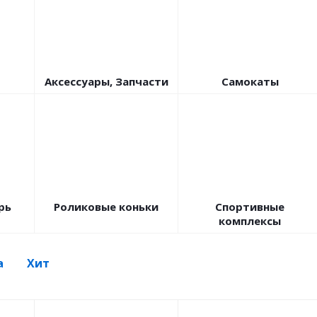
Аксессуары, Запчасти
Самокаты
рь
Роликовые коньки
Спортивные
комплексы
а
Хит